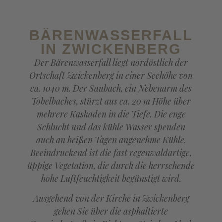
BÄRENWASSERFALL
IN ZWICKENBERG
Der Bärenwasserfall liegt nordöstlich der
Ortschaft Zwickenberg in einer Seehöhe von
ca. 1040 m. Der Saubach, ein Nebenarm des
Tobelbaches, stürzt aus ca. 20 m Höhe über
mehrere Kaskaden in die Tiefe. Die enge
Schlucht und das kühle Wasser spenden
auch an heißen Tagen angenehme Kühle.
Beeindruckend ist die fast regenwaldartige,
üppige Vegetation, die durch die herrschende
hohe Luftfeuchtigkeit begünstigt wird.
Ausgehend von der Kirche in Zwickenberg
gehen Sie über die asphaltierte