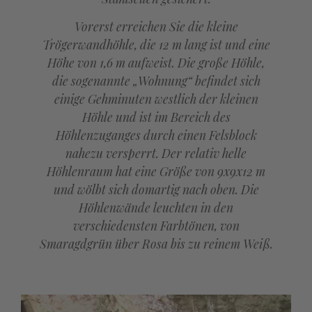
Vorerst erreichen Sie die kleine
Trögerwandhöhle, die 12 m lang ist und eine
Höhe von 1,6 m aufweist. Die große Höhle,
die sogenannte „Wohnung“ befindet sich
einige Gehminuten westlich der kleinen
Höhle und ist im Bereich des
Höhlenzuganges durch einen Felsblock
nahezu versperrt. Der relativ helle
Höhlenraum hat eine Größe von 9x9x12 m
und wölbt sich domartig nach oben. Die
Höhlenwände leuchten in den
verschiedensten Farbtönen, von
Smaragdgrün über Rosa bis zu reinem Weiß.