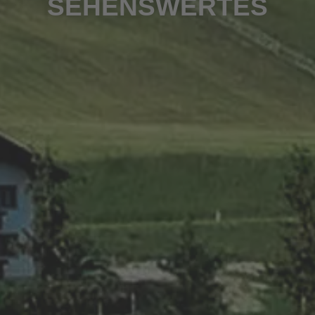
SEHENSWERTES