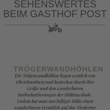
SEHENSWERTES
BEIM GASTHOF POST
TRÖGERWANDHÖHLEN
Die Trögerwandhöhlen liegen westlich von
Oberdrauburg und bestechen durch ihre
Größe und den wunderbaren
Farbschattierungen der Höhlenwände.
Zudem hat man aus luftiger Höhe einen
wunderbaren Fernblick auf das Tirolertor