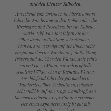
und den Lienzer Talboden.
Ausgehend vom Ortskern in Oberdrauburg
führt die Wanderung zu den Höhlen über die
Kirchgasse und Rosenberg bis zur Kapelle
Maria-Hilf. Von dort folgen Sie der
Güterstraße in Richtung Schrottenberg.
Nach ca. 200 m zweigt auf der linken Seite
ein gut markierter Wandersteig in Richtung
Trögerwand ab. Über den Wandersteig geht’s
vorerst ca. 20 Minuten durch großteils
schattige Wälder eben in Richtung Westen.
Anschließend führt der gut markierte
Wandersteig über Serpentinen, teilweise
recht steil bis auf den Trögerwandkopf, den
Sie nach weiteren 20-30 Minuten erreichen.
Der etwas exponierte Steig ist gut mit
Stahlseilen gesichert.