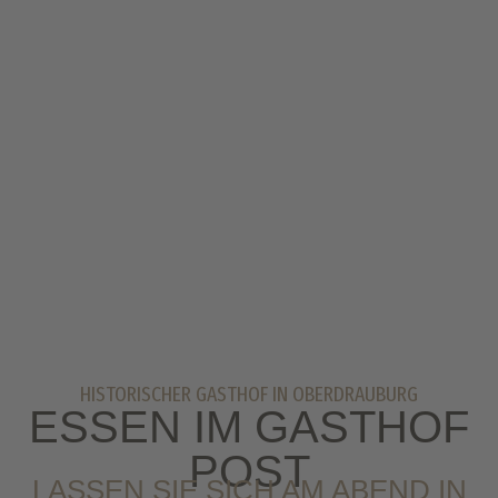
HISTORISCHER GASTHOF IN OBERDRAUBURG
ESSEN IM GASTHOF
POST
LASSEN SIE SICH AM ABEND IN