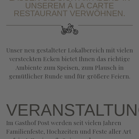
UNSEREM À LA CARTE
RESTAURANT VERWÖHNEN.
Unser neu gestalteter Lokalbereich mit vielen
versteckten Ecken bietet Ihnen das richtige
Ambiente zum Speisen, zum Plausch in
gemütlicher Runde und für größere Feiern.
VERANSTALTU
Im Gasthof Post werden seit vielen Jahren
Familienfeste, Hochzeiten und Feste aller Art