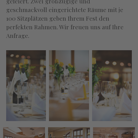
gefeiert. Zwei großzügige und
geschmackvoll eingerichtete Räume mit je
100 Sitzplätzen geben Ihrem Fest den
perfekten Rahmen. Wir freuen uns auf Ihre
Anfrage.