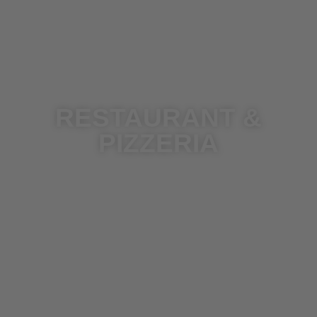
RESTAURANT &
PIZZERIA