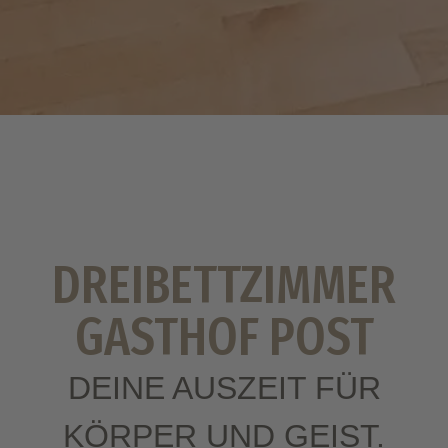
DREIBETTZIMMER
GASTHOF POST
DEINE AUSZEIT FÜR
KÖRPER UND GEIST.