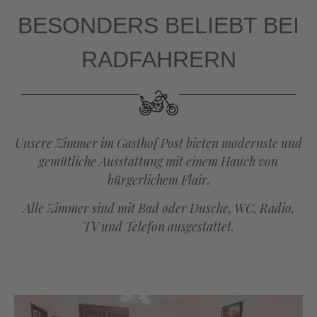
BESONDERS BELIEBT BEI
RADFAHRERN
Unsere Zimmer im Gasthof Post bieten modernste und
gemütliche Ausstattung mit einem Hauch von
bürgerlichem Flair.
Alle Zimmer sind mit Bad oder Dusche, WC, Radio,
TV und Telefon ausgestattet.